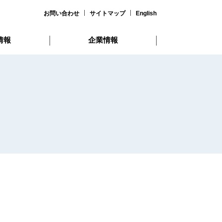
お問い合わせ
サイトマップ
English
情報
企業情報