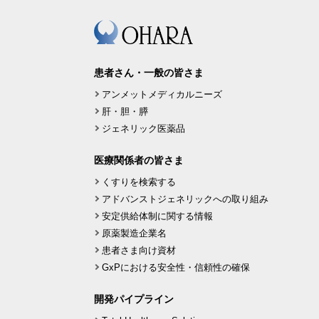
患者さん・一般の皆さま
アンメットメディカルニーズ
肝・胆・膵
ジェネリック医薬品
医療関係者の皆さま
くすりを検索する
アドバンストジェネリックへの取り組み
安定供給体制に関する情報
原薬製造企業名
患者さま向け資材
GxPにおける安全性・信頼性の確保
開発パイプライン