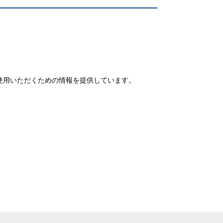
使用いただくための情報を提供しています。