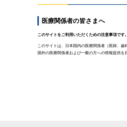
医療関係者の皆さまへ
このサイトをご利用いただくための注意事項です
このサイトは、日本国内の医療関係者（医師、歯
国外の医療関係者および一般の方への情報提供を