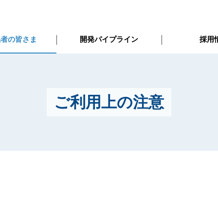
係者の皆さま
開発パイプライン
採用
ご利用上の注意