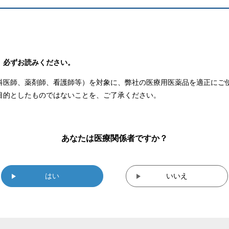
。必ずお読みください。
科医師、薬剤師、看護師等）を対象に、弊社の医療用医薬品を適正にご
目的としたものではないことを、ご了承ください。
あなたは医療関係者ですか？
はい
いいえ