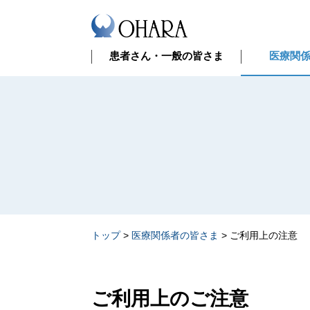
患者さん・一般の皆さま
医療関
トップ
>
医療関係者の皆さま
>
ご利用上の注意
ご利用上のご注意