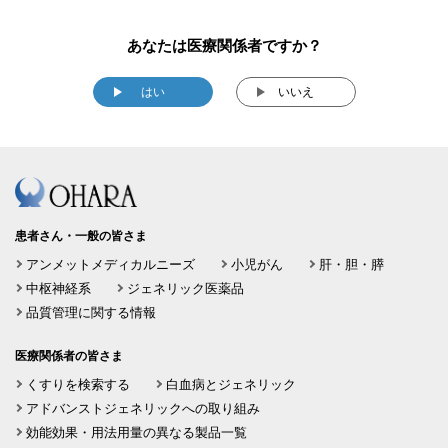
あなたは医療関係者ですか？
はい
いいえ
患者さん・一般の皆さま
アンメットメディカルニーズ
小児がん
肝・胆・膵
中枢神経系
ジェネリック医薬品
品質管理に関する情報
医療関係者の皆さま
くすりを検索する
白血病とジェネリック
アドバンストジェネリックへの取り組み
効能効果・用法用量の異なる製品一覧