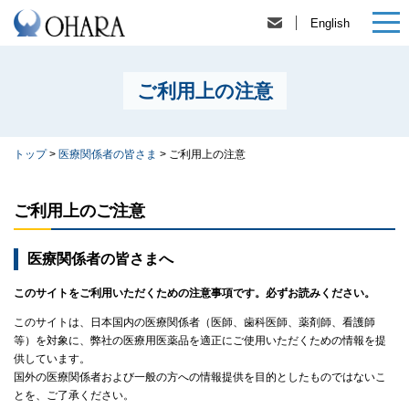
English
ご利用上の注意
トップ
>
医療関係者の皆さま
>
ご利用上の注意
ご利用上のご注意
医療関係者の皆さまへ
このサイトをご利用いただくための注意事項です。必ずお読みください。
このサイトは、日本国内の医療関係者（医師、歯科医師、薬剤師、看護師
等）を対象に、弊社の医療用医薬品を適正にご使用いただくための情報を提
供しています。
国外の医療関係者および一般の方への情報提供を目的としたものではないこ
とを、ご了承ください。