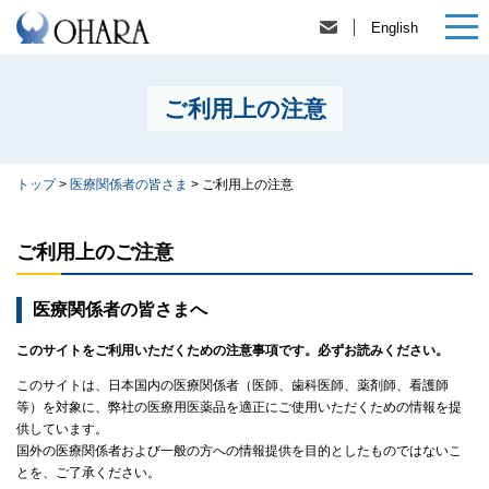
English
ご利用上の注意
トップ
>
医療関係者の皆さま
>
ご利用上の注意
ご利用上のご注意
医療関係者の皆さまへ
このサイトをご利用いただくための注意事項です。必ずお読みください。
このサイトは、日本国内の医療関係者（医師、歯科医師、薬剤師、看護師
等）を対象に、弊社の医療用医薬品を適正にご使用いただくための情報を提
供しています。
国外の医療関係者および一般の方への情報提供を目的としたものではないこ
とを、ご了承ください。