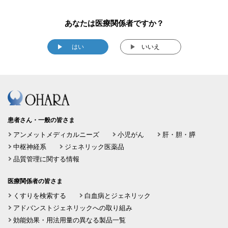
あなたは医療関係者ですか？
はい
いいえ
患者さん・一般の皆さま
アンメットメディカルニーズ
小児がん
肝・胆・膵
中枢神経系
ジェネリック医薬品
品質管理に関する情報
医療関係者の皆さま
くすりを検索する
白血病とジェネリック
アドバンストジェネリックへの取り組み
効能効果・用法用量の異なる製品一覧