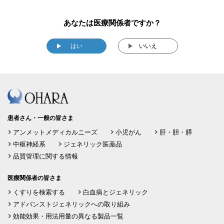
あなたは医療関係者ですか？
はい
いいえ
患者さん・一般の皆さま
アンメットメディカルニーズ
小児がん
肝・胆・膵
中枢神経系
ジェネリック医薬品
品質管理に関する情報
医療関係者の皆さま
くすりを検索する
白血病とジェネリック
アドバンストジェネリックへの取り組み
効能効果・用法用量の異なる製品一覧