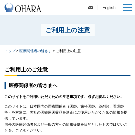
English
ご利用上の注意
トップ
>
医療関係者の皆さま
>
ご利用上の注意
ご利用上のご注意
医療関係者の皆さまへ
このサイトをご利用いただくための注意事項です。必ずお読みください。
このサイトは、日本国内の医療関係者（医師、歯科医師、薬剤師、看護師
等）を対象に、弊社の医療用医薬品を適正にご使用いただくための情報を提
供しています。
国外の医療関係者および一般の方への情報提供を目的としたものではないこ
とを、ご了承ください。