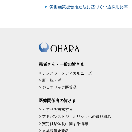
労働施策総合推進法に基づく中途採用比率
患者さん・一般の皆さま
アンメットメディカルニーズ
肝・胆・膵
ジェネリック医薬品
医療関係者の皆さま
くすりを検索する
アドバンストジェネリックへの取り組み
安定供給体制に関する情報
原薬製造企業名