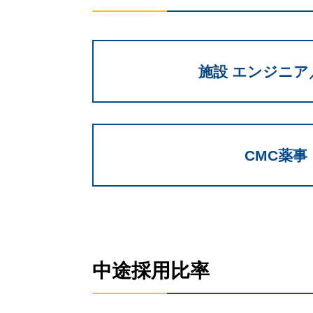
施設 エンジニア
CMC薬事
中途採用比率