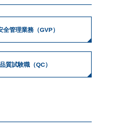
安全管理業務（GVP）
品質試験職（QC）