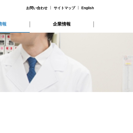
お問い合わせ
サイトマップ
English
情報
企業情報