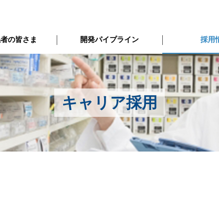
係者の皆さま
開発パイプライン
採用
キャリア採用