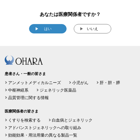
あなたは医療関係者ですか？
はい
いいえ
患者さん・一般の皆さま
アンメットメディカルニーズ
小児がん
肝・胆・膵
中枢神経系
ジェネリック医薬品
品質管理に関する情報
医療関係者の皆さま
くすりを検索する
白血病とジェネリック
アドバンストジェネリックへの取り組み
効能効果・用法用量の異なる製品一覧