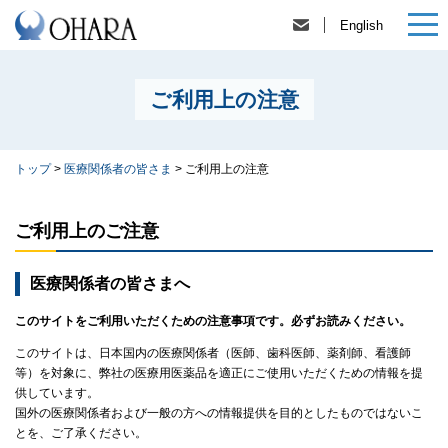
English
ご利用上の注意
トップ
>
医療関係者の皆さま
>
ご利用上の注意
ご利用上のご注意
医療関係者の皆さまへ
このサイトをご利用いただくための注意事項です。必ずお読みください。
このサイトは、日本国内の医療関係者（医師、歯科医師、薬剤師、看護師
等）を対象に、弊社の医療用医薬品を適正にご使用いただくための情報を提
供しています。
国外の医療関係者および一般の方への情報提供を目的としたものではないこ
とを、ご了承ください。