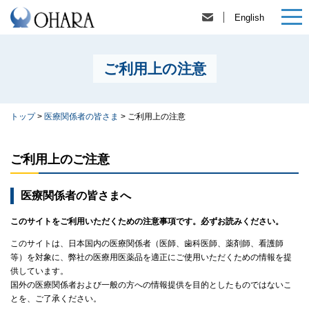
English
ご利用上の注意
トップ
>
医療関係者の皆さま
>
ご利用上の注意
ご利用上のご注意
医療関係者の皆さまへ
このサイトをご利用いただくための注意事項です。必ずお読みください。
このサイトは、日本国内の医療関係者（医師、歯科医師、薬剤師、看護師
等）を対象に、弊社の医療用医薬品を適正にご使用いただくための情報を提
供しています。
国外の医療関係者および一般の方への情報提供を目的としたものではないこ
とを、ご了承ください。