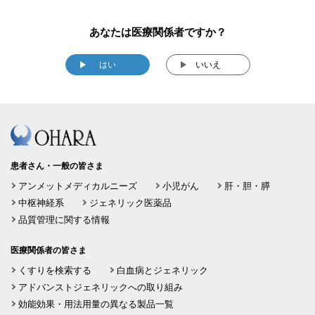
あなたは医療関係者ですか？
はい
いいえ
患者さん・一般の皆さま
アンメットメディカルニーズ
小児がん
肝・胆・膵
中枢神経系
ジェネリック医薬品
品質管理に関する情報
医療関係者の皆さま
くすりを検索する
白血病とジェネリック
アドバンストジェネリックへの取り組み
効能効果・用法用量の異なる製品一覧