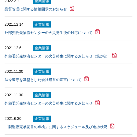
2022.2.1
企業情報
品質管理に関する情報開示のお知らせ
2021.12.14
企業情報
外部委託先物流センターの火災発生後の対応について
2021.12.6
企業情報
外部委託先物流センターの火災発生に関するお知らせ（第2報）
2021.11.30
企業情報
法令遵守を基盤とした会社経営の宣言について
2021.11.30
企業情報
外部委託先物流センターの火災発生に関するお知らせ
2021.6.30
企業情報
「製造販売承認書の点検」に関するスケジュール及び進捗状況