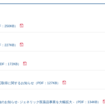
：250KB）
：227KB）
F：172KB）
取得に関するお知らせ（PDF：127KB）
お知らせ- ジェネリック医薬品事業を大幅拡大 -（PDF：134KB）