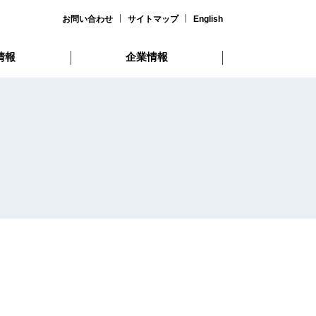
お問い合わせ
サイトマップ
English
情報
企業情報