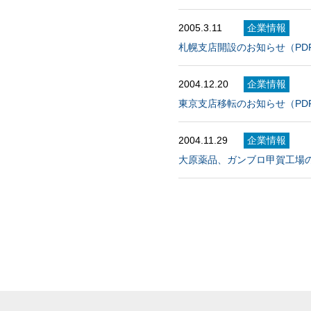
2005.3.11
企業情報
札幌支店開設のお知らせ（PDF
2004.12.20
企業情報
東京支店移転のお知らせ（PDF
2004.11.29
企業情報
大原薬品、ガンブロ甲賀工場の