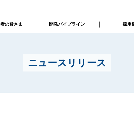
係者の皆さま
開発パイプライン
採用
ニュースリリース