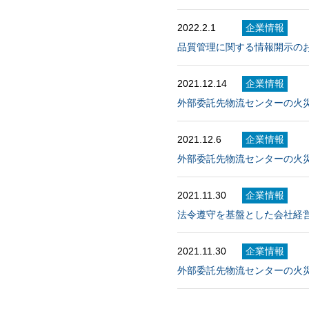
2022.2.1
企業情報
品質管理に関する情報開示の
2021.12.14
企業情報
外部委託先物流センターの火
2021.12.6
企業情報
外部委託先物流センターの火
2021.11.30
企業情報
法令遵守を基盤とした会社経
2021.11.30
企業情報
外部委託先物流センターの火