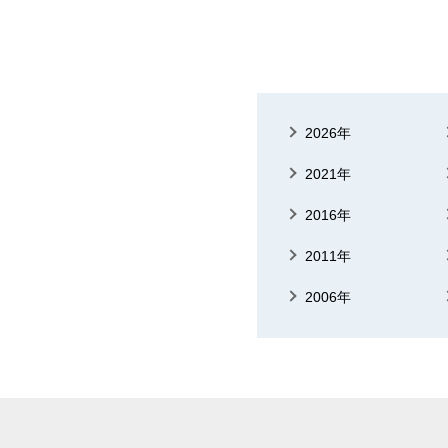
2026年
2021年
2016年
2011年
2006年