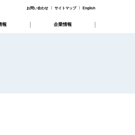
お問い合わせ
サイトマップ
English
情報
企業情報