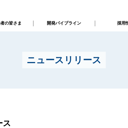
係者の皆さま
開発パイプライン
採用
ニュースリリース
ース