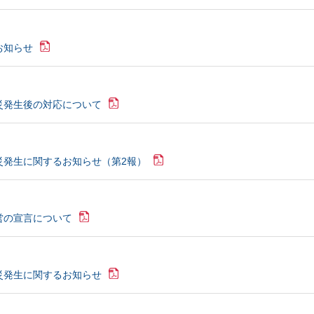
お知らせ
災発生後の対応について
災発生に関するお知らせ（第2報）
営の宣言について
災発生に関するお知らせ