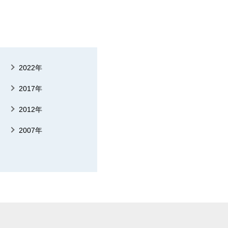
2022年
2017年
2012年
2007年