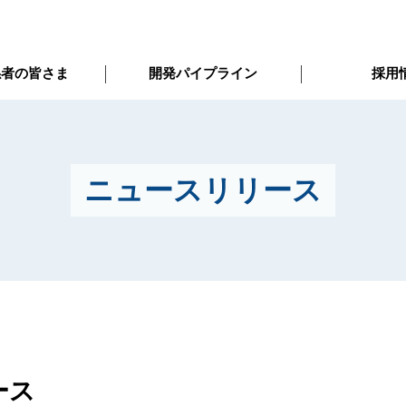
係者の皆さま
開発パイプライン
採用
ニュースリリース
ース