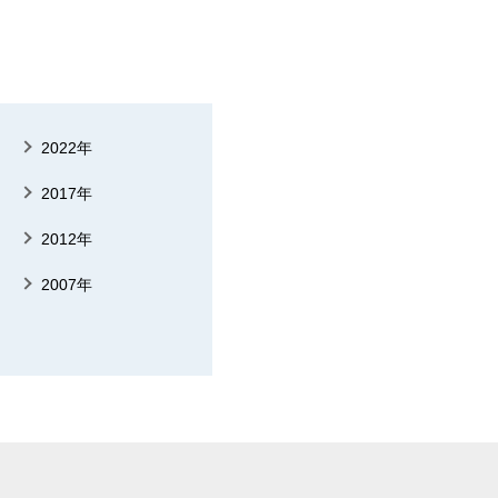
2022年
2017年
2012年
2007年