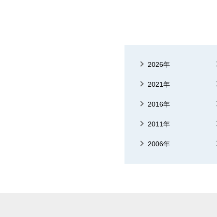
2026年
2021年
2016年
2011年
2006年