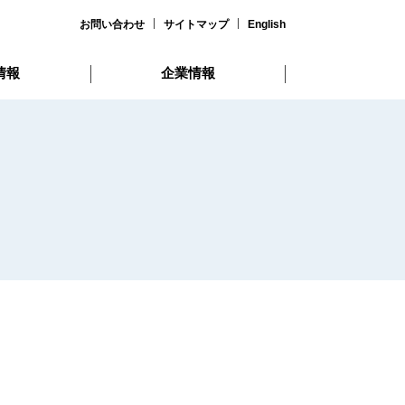
お問い合わせ
サイトマップ
English
情報
企業情報