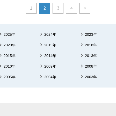
1
2
3
4
»
2025年
2024年
2023年
2020年
2019年
2018年
2015年
2014年
2013年
2010年
2009年
2008年
2005年
2004年
2003年