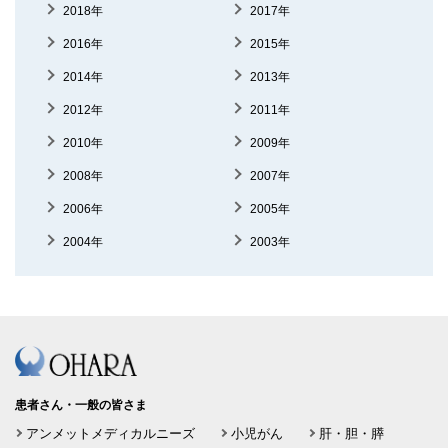
2018年
2017年
2016年
2015年
2014年
2013年
2012年
2011年
2010年
2009年
2008年
2007年
2006年
2005年
2004年
2003年
患者さん・一般の皆さま
アンメットメディカルニーズ
小児がん
肝・胆・膵