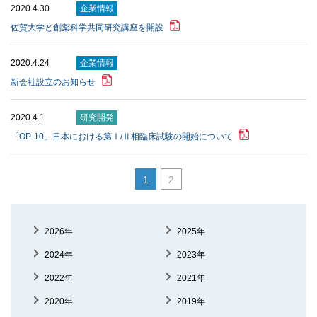
2020.4.30
企業情報
佐賀大学と創薬科学共同研究講座を開設
2020.4.24
企業情報
新会社設立のお知らせ
2020.4.1
研究開発
「OP-10」⽇本における第Ⅰ/Ⅱ相臨床試験の開始について
1
2
2026年
2025年
2024年
2023年
2022年
2021年
2020年
2019年