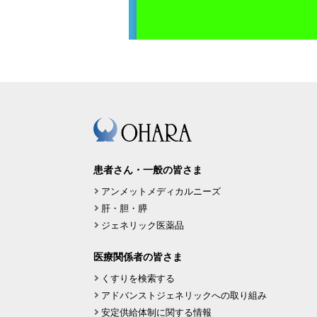
患者さん・一般の皆さま
アンメットメディカルニーズ
肝・胆・膵
ジェネリック医薬品
医療関係者の皆さま
くすりを検索する
アドバンストジェネリックへの取り組み
安定供給体制に関する情報