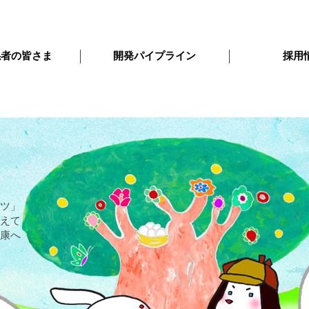
係者の皆さま
開発パイプライン
採用