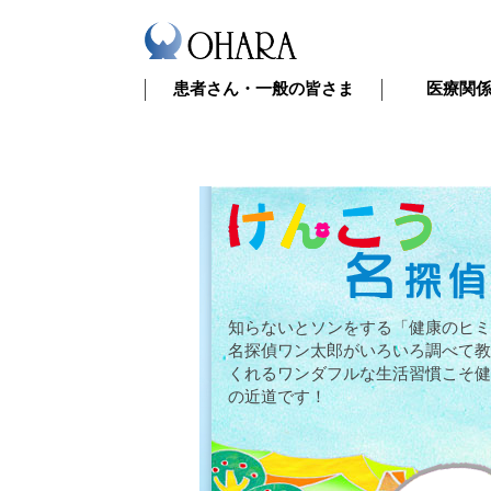
患者さん・一般の皆さま
医療関