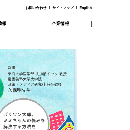
お問い合わせ
サイトマップ
English
情報
企業情報