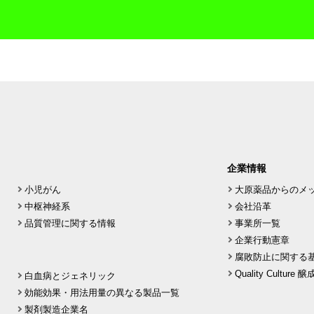
企業情報
小児がん
大原薬品からのメ
中枢神経系
会社沿革
品質管理に関する情報
事業所一覧
企業行動憲章
腐敗防止に関する
Quality Culture
白血病とジェネリック
効能効果・用法用量の異なる製品一覧
製剤製造企業名