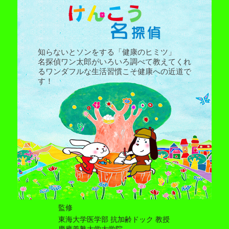
知らないとソンをする「健康のヒミツ」
名探偵ワン太郎がいろいろ調べて教えてくれ
るワンダフルな生活習慣こそ健康への近道で
す！
監修
東海大学医学部 抗加齢ドック 教授