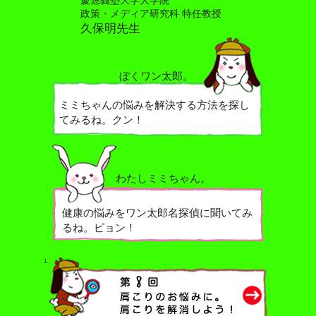
慶應義塾大学大学院
政策・メディア研究科 特任教授
久保明先生
ぼくワン太郎。
ミミちゃんの悩みを解決する方法を探し
てみるね。クン！
わたしミミちゃん。
健康の悩みをワン太郎名探偵に聞いてみ
るね。ピョン！