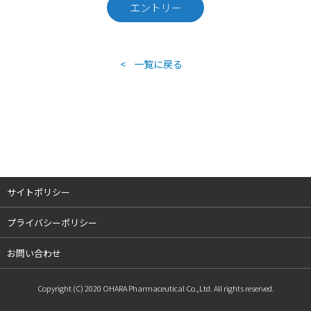
エントリー
<
一覧に戻る
サイトポリシー
プライバシーポリシー
お問い合わせ
Copyright (C) 2020 OHARA Pharmaceutical Co.,Ltd. All rights reserved.