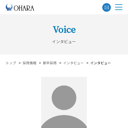
Voice
インタビュー
トップ
>
採用情報
>
新卒採用
>
インタビュー
>
インタビュー