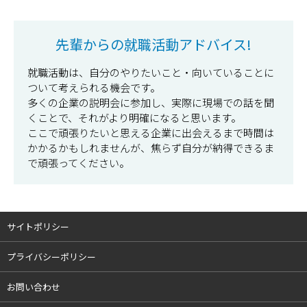
先輩からの就職活動アドバイス!
就職活動は、自分のやりたいこと・向いていることに
ついて考えられる機会です。
多くの企業の説明会に参加し、実際に現場での話を聞
くことで、それがより明確になると思います。
ここで頑張りたいと思える企業に出会えるまで時間は
かかるかもしれませんが、焦らず自分が納得できるま
で頑張ってください。
サイトポリシー
プライバシーポリシー
お問い合わせ