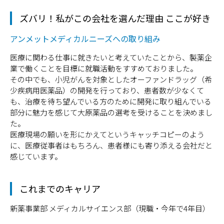
ズバリ！私がこの会社を選んだ理由 ここが好き
アンメットメディカルニーズへの取り組み
医療に関わる仕事に就きたいと考えていたことから、製薬企
業で働くことを目標に就職活動をすすめておりました。
その中でも、小児がんを対象としたオーファンドラッグ（希
少疾病用医薬品）の開発を行っており、患者数が少なくて
も、治療を待ち望んでいる方のために開発に取り組んでいる
部分に魅力を感じて大原薬品の選考を受けることを決めまし
た。
医療現場の願いを形にかえてというキャッチコピーのよう
に、医療従事者はもちろん、患者様にも寄り添える会社だと
感じています。
これまでのキャリア
新薬事業部 メディカルサイエンス部（現職・今年で4年目）