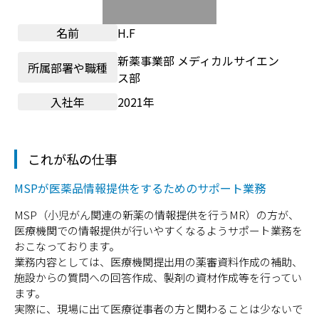
名前
H.F
新薬事業部 メディカルサイエン
所属部署や職種
ス部
入社年
2021年
これが私の仕事
MSPが医薬品情報提供をするためのサポート業務
MSP（小児がん関連の新薬の情報提供を行うMR）の方が、
医療機関での情報提供が行いやすくなるようサポート業務を
おこなっております。
業務内容としては、医療機関提出用の薬審資料作成の補助、
施設からの質問への回答作成、製剤の資材作成等を行ってい
ます。
実際に、現場に出て医療従事者の方と関わることは少ないで